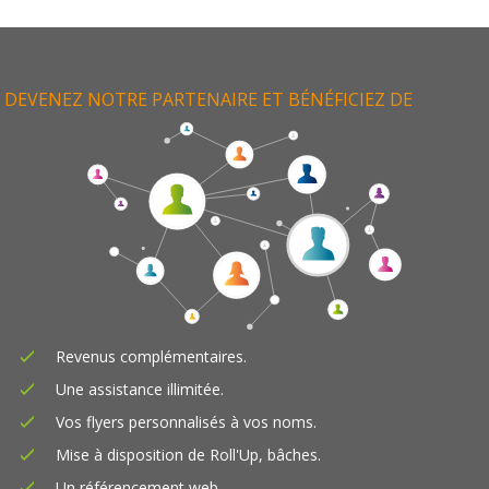
DEVENEZ NOTRE PARTENAIRE ET BÉNÉFICIEZ DE
Revenus complémentaires.
Une assistance illimitée.
Vos flyers personnalisés à vos noms.
Mise à disposition de Roll'Up, bâches.
Un référencement web.