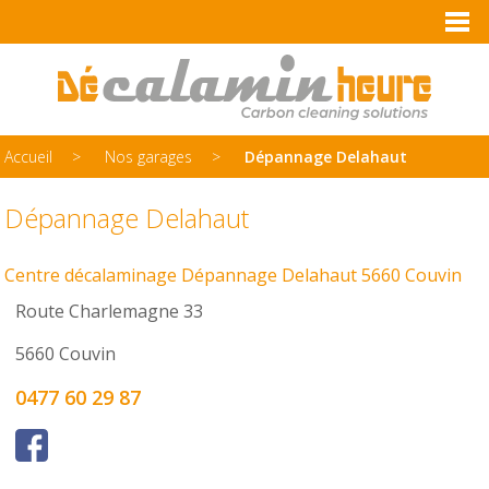
Accueil
Nos garages
Dépannage Delahaut
Dépannage Delahaut
Centre décalaminage Dépannage Delahaut 5660 Couvin
Route Charlemagne 33
5660 Couvin
0477 60 29 87