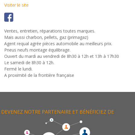
Visiter le site
Ventes, entretien, réparations toutes marques.
Mais aussi charbon, pellets, gaz (primagaz)
Agent requal agrée pièces automobile au meilleurs prix.
Pneus neufs montage équilibrage.
Ouvert du mardi au vendredi de 8h30 à 12h et 13h à 17h30
Le samedi de 8h30 à 12h.
Fermé le lundi.
A proximité de la frontière française
DEVENEZ NOTRE PARTENAIRE ET BÉNÉFICIEZ DE