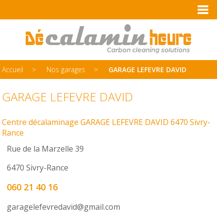
Accueil
Nos garages
GARAGE LEFEVRE DAVID
GARAGE LEFEVRE DAVID
Centre décalaminage GARAGE LEFEVRE DAVID 6470 Sivry-
Rance
Rue de la Marzelle 39
6470 Sivry-Rance
060 21 40 16
garagelefevredavid@gmail.com