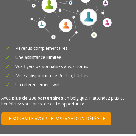
Revenus complémentaires.
Une assistance illimitée.
Vos flyers personnalisés à vos noms.
Mise à disposition de Roll'Up, bâches.
Un référencement web.
Avec
plus de 200 partenaires
en belgique, n'attendez plus et
bénéficiez vous aussi de cette opportunité.
JE SOUHAITE AVOIR LE PASSAGE D'UN DÉLÉGUÉ