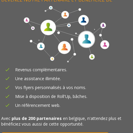
Revenus complémentaires.
Une assistance illimitée.
Vos flyers personnalisés à vos noms.
Mise à disposition de Roll'Up, bâches.
Un référencement web.
Avec
plus de 200 partenaires
en belgique, n'attendez plus et
bénéficiez vous aussi de cette opportunité.