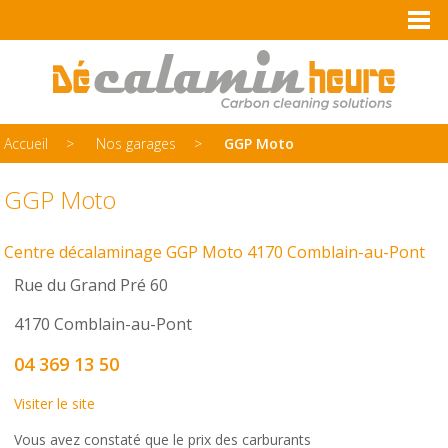
Accueil
Nos garages
GGP Moto
GGP Moto
Centre décalaminage GGP Moto 4170 Comblain-au-Pont
Rue du Grand Pré 60
4170 Comblain-au-Pont
04 369 13 50
Visiter le site
Vous avez constaté que le prix des carburants