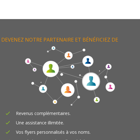
DEVENEZ NOTRE PARTENAIRE ET BÉNÉFICIEZ DE
Revenus complémentaires.
Une assistance illimitée.
Vos flyers personnalisés à vos noms.