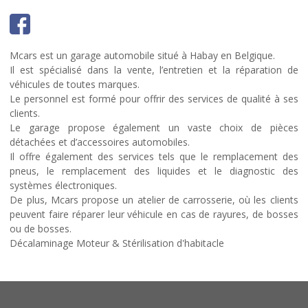
Mcars est un garage automobile situé à Habay en Belgique.
Il est spécialisé dans la vente, l’entretien et la réparation de
véhicules de toutes marques.
Le personnel est formé pour offrir des services de qualité à ses
clients.
Le garage propose également un vaste choix de pièces
détachées et d’accessoires automobiles.
Il offre également des services tels que le remplacement des
pneus, le remplacement des liquides et le diagnostic des
systèmes électroniques.
De plus, Mcars propose un atelier de carrosserie, où les clients
peuvent faire réparer leur véhicule en cas de rayures, de bosses
ou de bosses.
Décalaminage Moteur & Stérilisation d'habitacle