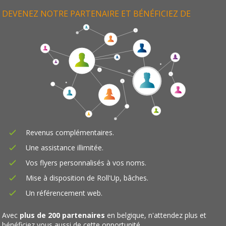
DEVENEZ NOTRE PARTENAIRE ET BÉNÉFICIEZ DE
Revenus complémentaires.
Une assistance illimitée.
Vos flyers personnalisés à vos noms.
Mise à disposition de Roll'Up, bâches.
Un référencement web.
Avec
plus de 200 partenaires
en belgique, n'attendez plus et
bénéficiez vous aussi de cette opportunité.