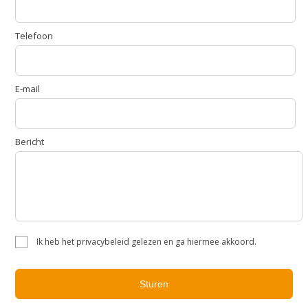
Telefoon
E-mail
Bericht
Ik heb het privacybeleid gelezen en ga hiermee akkoord.