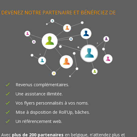
DEVENEZ NOTRE PARTENAIRE ET BÉNÉFICIEZ DE
Revenus complémentaires.
Une assistance illimitée.
Vos flyers personnalisés à vos noms.
Mise à disposition de Roll'Up, bâches.
Un référencement web.
Avec
plus de 200 partenaires
en belgique, n'attendez plus et